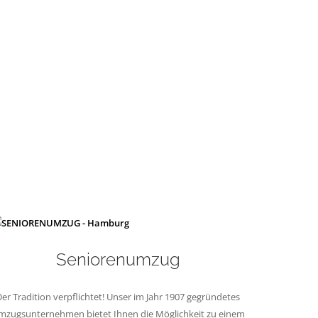
Seniorenumzug
er Tradition verpflichtet! Unser im Jahr 1907 gegründetes
mzugsunternehmen bietet Ihnen die Möglichkeit zu einem