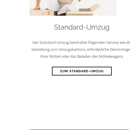
Standard-Umzug
Der Standard-Umzug beinhaltet folgenden Service wie di
Gestellung von Umzugskartons, erforderliche Demontag
Ihrer Möbel oder das Beladen des Möbelwagens.
Möbellager f
ZUM STANDARD-UMZUG