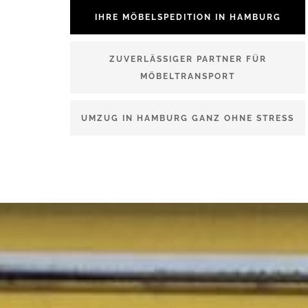
IHRE MÖBELSPEDITION IN HAMBURG
ZUVERLÄSSIGER PARTNER FÜR
MÖBELTRANSPORT
UMZUG IN HAMBURG GANZ OHNE STRESS