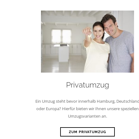
Privatumzug
Ein Umzug steht bevor innerhalb Hamburg, Deutschlan
oder Europa? Hierfür bieten wir Ihnen unsere speziellen
Umzugsvarianten an.
ZUM PRIVATUMZUG