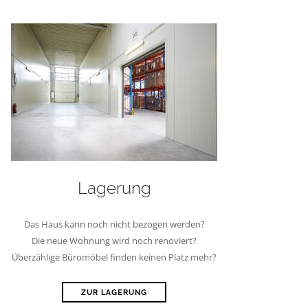
Lagerung
Das Haus kann noch nicht bezogen werden?
Die neue Wohnung wird noch renoviert?
Überzählige Büromöbel finden keinen Platz mehr?
ZUR LAGERUNG