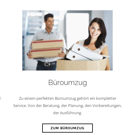
Büroumzug
d
Zu einem perfekten Büroumzug gehört ein kompletter
Service. Von der Beratung, der Planung, den Vorbereitungen,
der Ausführung.
ZUM BÜROUMZUG