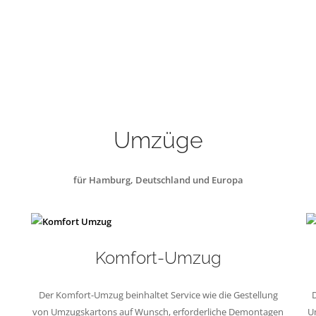
Umzüge
für Hamburg, Deutschland und Europa
Komfort-Umzug
Der Komfort-Umzug beinhaltet Service wie die Gestellung
D
von Umzugskartons auf Wunsch, erforderliche Demontagen
U