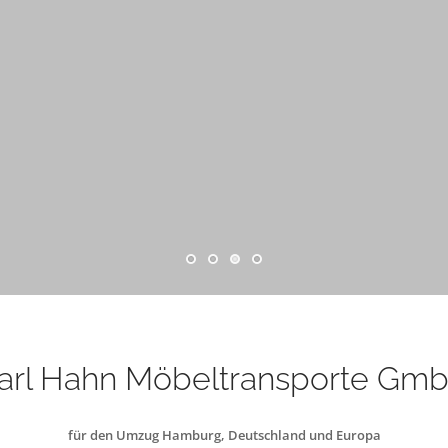
arl Hahn Möbeltransporte Gm
für den Umzug Hamburg, Deutschland und Europa