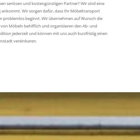
n seriösen und kostengünstigen Partner? Wir sind eine
g ankommt. Wir sorgen dafür, dass Ihr Möbeltransport
Heim problemlos beginnt. Wir übernehmen auf Wunsch die
von Möbeln behilflich und organisieren den Ab- und
ition jederzeit und können mit uns auch kurzfristig einen
nstadt vereinbaren.