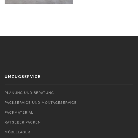
UMZUGSERVICE
PLANUNG UND BERATUNG
PACKSERVICE UND MONTAGESERVICE
PACKMATERIAL
RATGEBER PACKEN
MÖBELLAGER