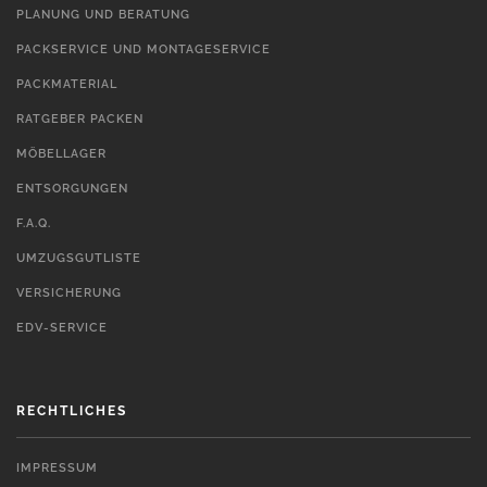
PLANUNG UND BERATUNG
PACKSERVICE UND MONTAGESERVICE
PACKMATERIAL
RATGEBER PACKEN
MÖBELLAGER
ENTSORGUNGEN
F.A.Q.
UMZUGSGUTLISTE
VERSICHERUNG
EDV-SERVICE
RECHTLICHES
IMPRESSUM