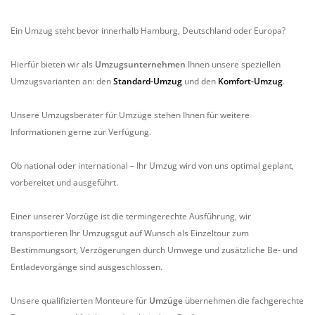
Ein Umzug steht bevor innerhalb Hamburg, Deutschland oder Europa?
Hierfür bieten wir als
Umzugsunternehmen
Ihnen unsere speziellen
Umzugsvarianten an: den
Standard-Umzug
und den
Komfort-Umzug
.
Unsere Umzugsberater für Umzüge stehen Ihnen für weitere
Informationen gerne zur Verfügung.
Ob national oder international – Ihr Umzug wird von uns optimal geplant,
vorbereitet und ausgeführt.
Einer unserer Vorzüge ist die termingerechte Ausführung, wir
transportieren Ihr Umzugsgut auf Wunsch als Einzeltour zum
Bestimmungsort, Verzögerungen durch Umwege und zusätzliche Be- und
Entladevorgänge sind ausgeschlossen.
Unsere qualifizierten Monteure für
Umzüge
übernehmen die fachgerechte