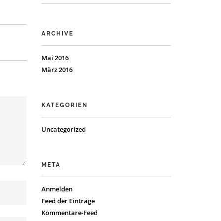
ARCHIVE
Mai 2016
März 2016
KATEGORIEN
Uncategorized
META
Anmelden
Feed der Einträge
Kommentare-Feed