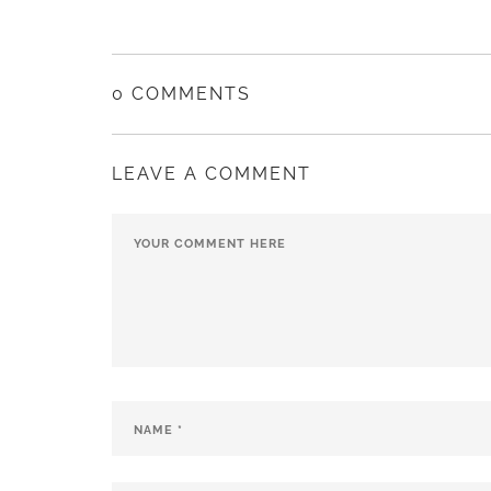
0 COMMENTS
LEAVE A COMMENT