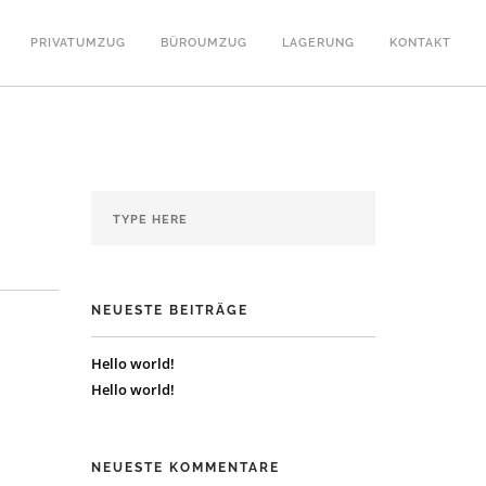
PRIVATUMZUG
BÜROUMZUG
LAGERUNG
KONTAKT
NEUESTE BEITRÄGE
Hello world!
Hello world!
NEUESTE KOMMENTARE