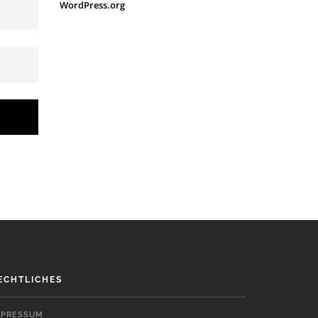
WordPress.org
ECHTLICHES
MPRESSUM