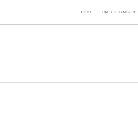
HOME
UMZUG HAMBURG